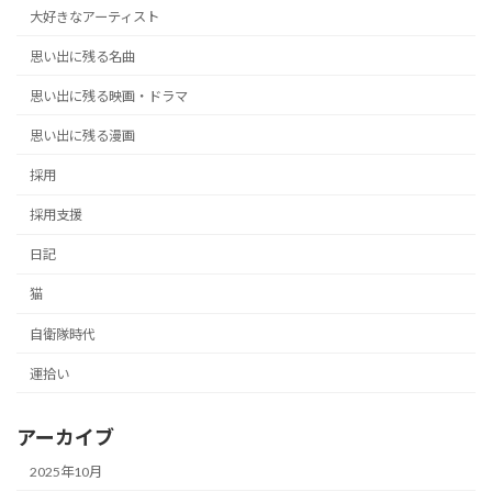
大好きなアーティスト
思い出に残る名曲
思い出に残る映画・ドラマ
思い出に残る漫画
採用
採用支援
日記
猫
自衛隊時代
運拾い
アーカイブ
2025年10月