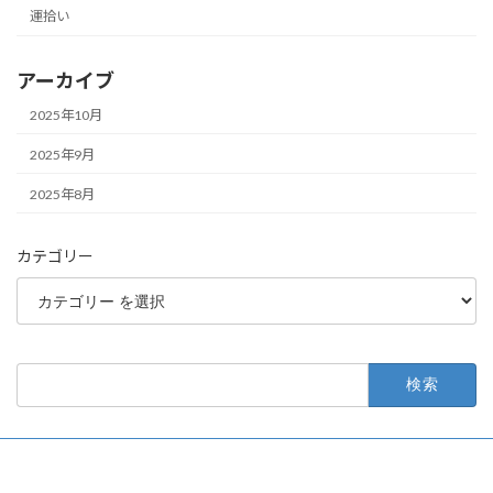
運拾い
アーカイブ
2025年10月
2025年9月
2025年8月
カテゴリー
検
索: