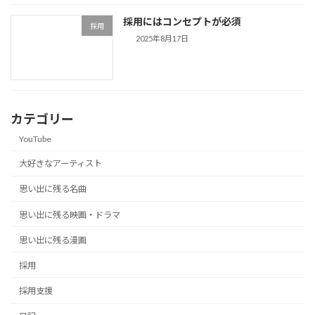
採用にはコンセプトが必須
採用
2025年8月17日
カテゴリー
YouTube
大好きなアーティスト
思い出に残る名曲
思い出に残る映画・ドラマ
思い出に残る漫画
採用
採用支援