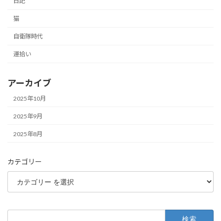
日記
猫
自衛隊時代
運拾い
アーカイブ
2025年10月
2025年9月
2025年8月
カテゴリー
検