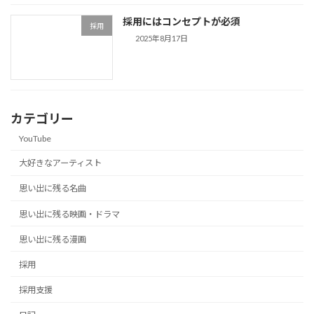
採用にはコンセプトが必須
採用
2025年8月17日
カテゴリー
YouTube
大好きなアーティスト
思い出に残る名曲
思い出に残る映画・ドラマ
思い出に残る漫画
採用
採用支援