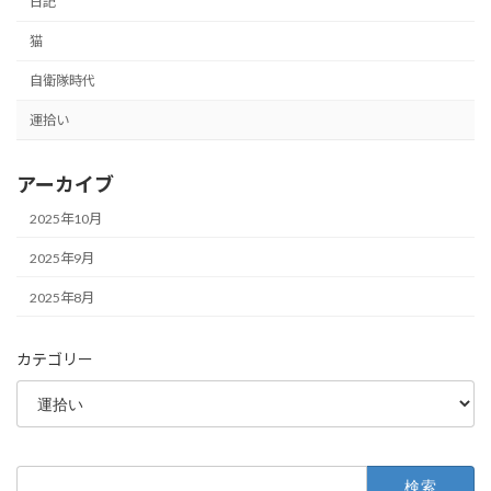
日記
猫
自衛隊時代
運拾い
アーカイブ
2025年10月
2025年9月
2025年8月
カテゴリー
検